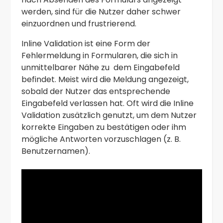
werden, sind für die Nutzer daher schwer
einzuordnen und frustrierend.
Inline Validation ist eine Form der
Fehlermeldung in Formularen, die sich in
unmittelbarer Nähe zu dem Eingabefeld
befindet. Meist wird die Meldung angezeigt,
sobald der Nutzer das entsprechende
Eingabefeld verlassen hat. Oft wird die Inline
Validation zusätzlich genutzt, um dem Nutzer
korrekte Eingaben zu bestätigen oder ihm
mögliche Antworten vorzuschlagen (z. B.
Benutzernamen).