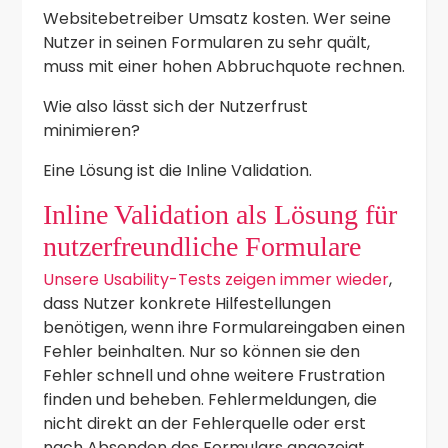
Websitebetreiber Umsatz kosten. Wer seine
Nutzer in seinen Formularen zu sehr quält,
muss mit einer hohen Abbruchquote rechnen.
Wie also lässt sich der Nutzerfrust
minimieren?
Eine Lösung ist die Inline Validation.
Inline Validation als Lösung für
nutzerfreundliche Formulare
Unsere Usability-Tests zeigen immer wieder
,
dass Nutzer konkrete Hilfestellungen
benötigen, wenn ihre Formulareingaben einen
Fehler beinhalten. Nur so können sie den
Fehler schnell und ohne weitere Frustration
finden und beheben. Fehlermeldungen, die
nicht direkt an der Fehlerquelle oder erst
nach Absenden des Formulars angezeigt