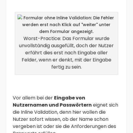
Worst-Practice: Das Formular wurde
unvollständig ausgefüllt, doch der Nutzer
erfährt dies erst nach Eingabe aller
Felder, wenn er denkt, mit der Eingabe
fertig zu sein.
Vor allem bei der
Eingabe von
Nutzernamen und Passwörtern
eignet sich
die Inline Validation, denn hier wollen die
Nutzer sofort wissen, ob der Name schon
vergeben ist oder sie die Anforderungen des