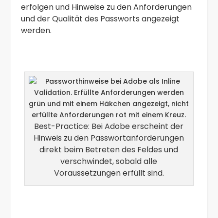
erfolgen und Hinweise zu den Anforderungen
und der Qualität des Passworts angezeigt
werden.
Best-Practice: Bei Adobe erscheint der
Hinweis zu den Passwortanforderungen
direkt beim Betreten des Feldes und
verschwindet, sobald alle
Voraussetzungen erfüllt sind.