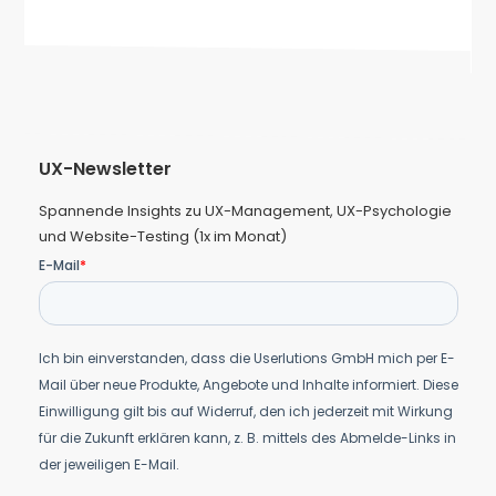
UX-Newsletter
Spannende Insights zu UX-Management, UX-Psychologie
und Website-Testing (1x im Monat)