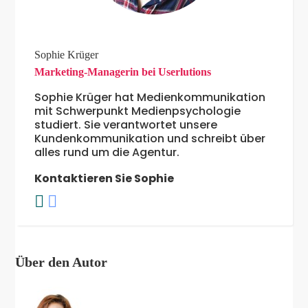
Sophie Krüger
Marketing-Managerin bei Userlutions
Sophie Krüger hat Medienkommunikation
mit Schwerpunkt Medienpsychologie
studiert. Sie verantwortet unsere
Kundenkommunikation und schreibt über
alles rund um die Agentur.
Kontaktieren Sie Sophie
Über den Autor