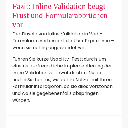
Fazit: Inline Validation beugt
Frust und Formularabbrüchen
vor
Der Einsatz von Inline Validation in Web-
Formularen verbessert die User Experience –
wenn sie richtig angewendet wird.
Führen Sie kurze Usability-Testsdurch, um
eine nutzerfreundliche Implementierung der
Inline Validation zu gewährleisten. Nur so
finden Sie heraus, wie echte Nutzer mit Ihrem
Formular interagieren, ob sie alles verstehen
und wo sie gegebenenfalls abspringen
würden.