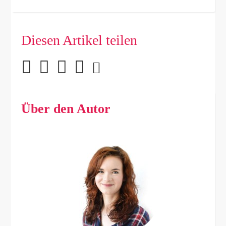
Diesen Artikel teilen
Über den Autor