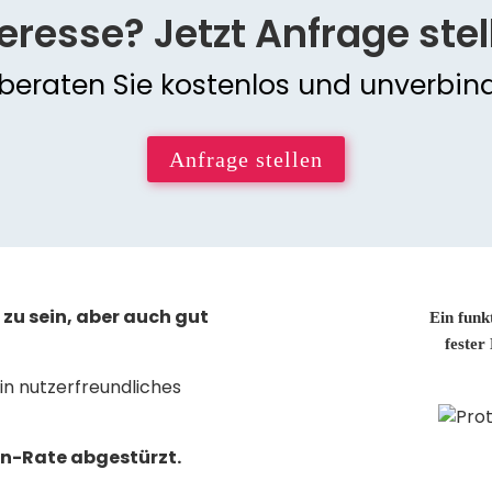
teresse? Jetzt Anfrage stel
 beraten Sie kostenlos und unverbind
Anfrage stellen
 zu sein, aber auch gut
Ein funk
fester
in nutzerfreundliches
on-Rate abgestürzt.