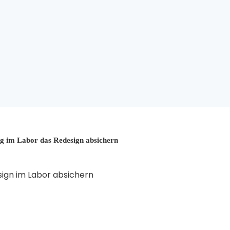
g im Labor das Redesign absichern