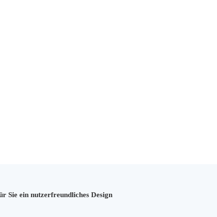
ür Sie ein nutzerfreundliches Design