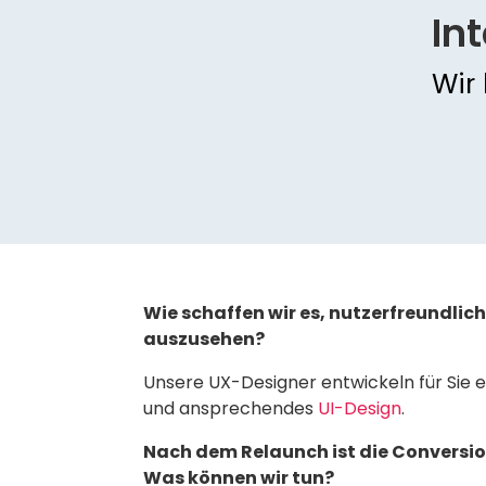
In
Wir
Wie schaffen wir es, nutzerfreundlich
auszusehen?
Unsere UX-Designer entwickeln für Sie e
und ansprechendes
UI-Design
.
Nach dem Relaunch ist die Conversi
Was können wir tun?