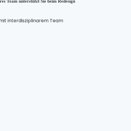
ares Team unterstützt Sie beim Redesign