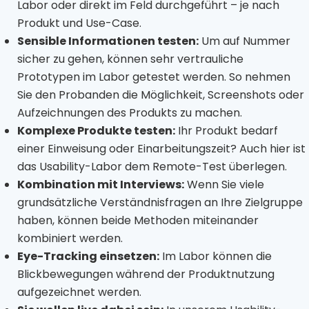
Labor oder direkt im Feld durchgeführt – je nach
Produkt und Use-Case.
Sensible Informationen testen:
Um auf Nummer
sicher zu gehen, können sehr vertrauliche
Prototypen im Labor getestet werden. So nehmen
Sie den Probanden die Möglichkeit, Screenshots oder
Aufzeichnungen des Produkts zu machen.
Komplexe Produkte testen:
Ihr Produkt bedarf
einer Einweisung oder Einarbeitungszeit? Auch hier ist
das Usability-Labor dem Remote-Test überlegen.
Kombination mit Interviews:
Wenn Sie viele
grundsätzliche Verständnisfragen an Ihre Zielgruppe
haben, können beide Methoden miteinander
kombiniert werden.
Eye-Tracking einsetzen:
Im Labor können die
Blickbewegungen während der Produktnutzung
aufgezeichnet werden.