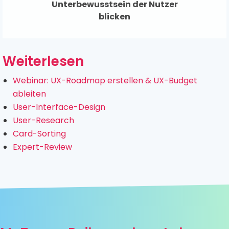
Unterbewusstsein der Nutzer
blicken
Weiterlesen
Webinar: UX-Roadmap erstellen & UX-Budget
ableiten
User-Interface-Design
User-Research
Card-Sorting
Expert-Review