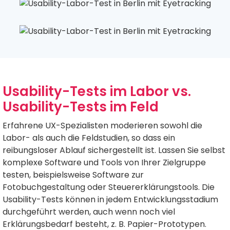
Usability-Tests im Labor vs.
Usability-Tests im Feld
Erfahrene UX-Spezialisten moderieren sowohl die
Labor- als auch die Feldstudien, so dass ein
reibungsloser Ablauf sichergestellt ist. Lassen Sie selbst
komplexe Software und Tools von Ihrer Zielgruppe
testen, beispielsweise Software zur
Fotobuchgestaltung oder Steuererklärungstools. Die
Usability-Tests können in jedem Entwicklungsstadium
durchgeführt werden, auch wenn noch viel
Erklärungsbedarf besteht, z. B. Papier-Prototypen.