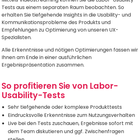
Tests aus einem separaten Raum beobachten. So
erhalten Sie tiefgehende Insights in die Usability- und
Kommunikationsprobleme des Produkts und
Empfehlungen zu Optimierung von unseren UX-
Spezialisten.
Alle Erkenntnisse und nötigen Optimierungen fassen wir
Ihnen am Ende in einer ausführlichen
Ergebnispräsentation zusammen.
So profitieren Sie von Labor-
Usability-Tests
Sehr tiefgehende oder komplexe Produkttests
Eindrucksvolle Erkenntnisse zum Nutzungsverhalten
Live bei den Tests zuschauen, Ergebnisse sofort mit
dem Team diskutieren und ggf. Zwischenfragen
stellen