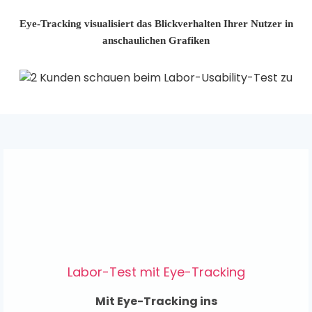
Eye-Tracking visualisiert das Blickverhalten Ihrer Nutzer in
anschaulichen Grafiken
Labor-Test mit Eye-Tracking
Mit Eye-Tracking ins