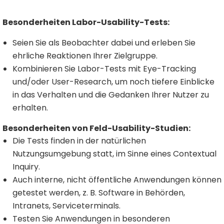
Besonderheiten Labor-Usability-Tests:
Seien Sie als Beobachter dabei und erleben Sie
ehrliche Reaktionen Ihrer Zielgruppe.
Kombinieren Sie Labor-Tests mit Eye-Tracking
und/oder User-Research, um noch tiefere Einblicke
in das Verhalten und die Gedanken Ihrer Nutzer zu
erhalten.
Besonderheiten von Feld-Usability-Studien:
Die Tests finden in der natürlichen
Nutzungsumgebung statt, im Sinne eines Contextual
Inquiry.
Auch interne, nicht öffentliche Anwendungen können
getestet werden, z. B. Software in Behörden,
Intranets, Serviceterminals.
Testen Sie Anwendungen in besonderen