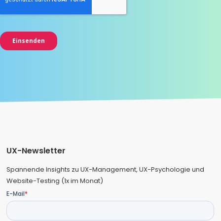
UX-Newsletter
Spannende Insights zu UX-Management, UX-Psychologie und
Website-Testing (1x im Monat)