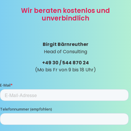
Wir beraten kostenlos und
unverbindlich
Birgit Bärnreuther
Head of Consulting
+49 30 / 544 870 24
(Mo bis Fr von 9 bis 18 Uhr)