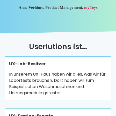
Anne Verhines, Product Management,
myToys
Userlutions ist…
UX-Lab-Besitzer
In unserem UX-Haus haben wir alles, was wir für
Labortests brauchen. Dort haben wir zum
Beispiel schon Waschmaschinen und
Heizungsmodule getestet.
UX-Testing-Experte