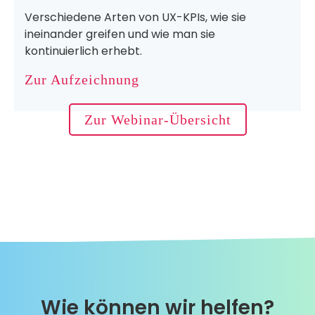
Verschiedene Arten von UX-KPIs, wie sie
ineinander greifen und wie man sie
kontinuierlich erhebt.
Zur Aufzeichnung
Zur Webinar-Übersicht
Wie können wir helfen?