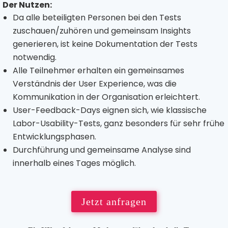
Der Nutzen:
Da alle beteiligten Personen bei den Tests
zuschauen/zuhören und gemeinsam Insights
generieren, ist keine Dokumentation der Tests
notwendig.
Alle Teilnehmer erhalten ein gemeinsames
Verständnis der User Experience, was die
Kommunikation in der Organisation erleichtert.
User-Feedback-Days eignen sich, wie klassische
Labor-Usability-Tests, ganz besonders für sehr frühe
Entwicklungsphasen.
Durchführung und gemeinsame Analyse sind
innerhalb eines Tages möglich.
Jetzt anfragen