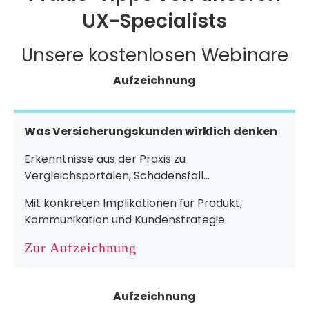
UX-Specialists
Unsere kostenlosen Webinare
Aufzeichnung
Was Versicherungskunden wirklich denken
Erkenntnisse aus der Praxis zu
Vergleichsportalen, Schadensfall...
Mit konkreten Implikationen für Produkt,
Kommunikation und Kundenstrategie.
Zur Aufzeichnung
Aufzeichnung