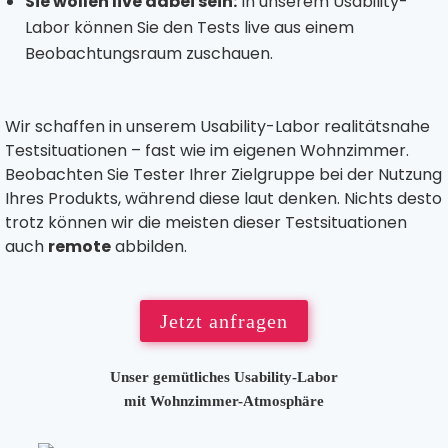
Sie wollen live dabei sein:
In unserem Usability-
Labor können Sie den Tests live aus einem
Beobachtungsraum zuschauen.
Wir schaffen in unserem Usability-Labor realitätsnahe
Testsituationen – fast wie im eigenen Wohnzimmer.
Beobachten Sie Tester Ihrer Zielgruppe bei der Nutzung
Ihres Produkts, während diese laut denken. Nichts desto
trotz können wir die meisten dieser Testsituationen
auch
remote
abbilden.
Jetzt anfragen
Unser gemütliches Usability-Labor
mit Wohnzimmer-Atmosphäre