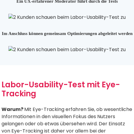
Ein UX-erfahrener Moderator führt durch die Tests
Im Anschluss können gemeinsam Optimierungen abgeleitet werden
Labor-Usability-Test mit Eye-
Tracking
Warum?
Mit Eye-Tracking erfahren Sie, ob wesentliche
Informationen in den visuellen Fokus des Nutzers
gelangen oder ob etwas übersehen wird. Der Einsatz
von Eye-Tracking ist daher vor allem bei der