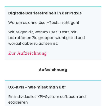
Digitale Barrierefreiheit in der Praxis
Warum es ohne User-Tests nicht geht
Wir zeigen dir, warum User-Tests mit
betroffenen Zielgruppen wichtig sind und
worauf dabei zu achten ist.
Zur Aufzeichnung
Aufzeichnung
UX-KPIs – Wie misst man UX?
Ein individuelles KPI-System aufbauen und
etablieren