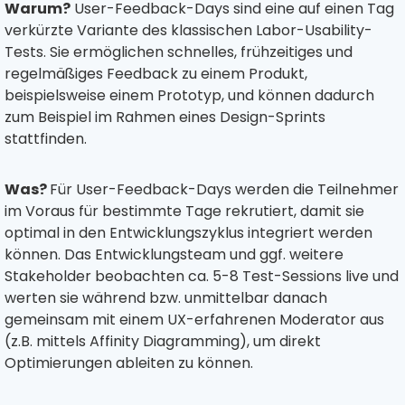
Warum?
User-Feedback-Days sind eine auf einen Tag
verkürzte Variante des klassischen Labor-Usability-
Tests. Sie ermöglichen schnelles, frühzeitiges und
regelmäßiges Feedback zu einem Produkt,
beispielsweise einem Prototyp, und können dadurch
zum Beispiel im Rahmen eines Design-Sprints
stattfinden.
Was?
Für User-Feedback-Days werden die Teilnehmer
im Voraus für bestimmte Tage rekrutiert, damit sie
optimal in den Entwicklungszyklus integriert werden
können. Das Entwicklungsteam und ggf. weitere
Stakeholder beobachten ca. 5-8 Test-Sessions live und
werten sie während bzw. unmittelbar danach
gemeinsam mit einem UX-erfahrenen Moderator aus
(z.B. mittels Affinity Diagramming), um direkt
Optimierungen ableiten zu können.