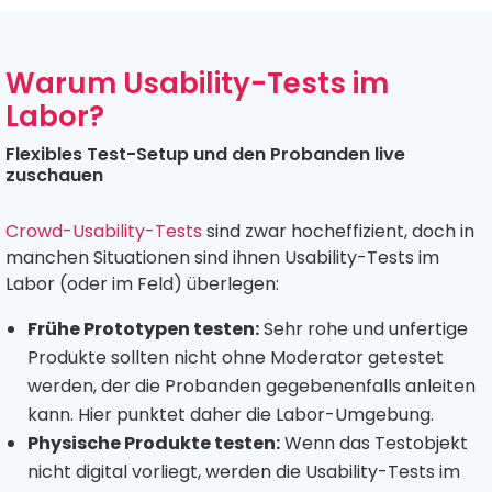
Warum Usability-Tests im
Labor?
Flexibles Test-Setup und den Probanden live
zuschauen
Crowd-Usability-Tests
sind zwar hocheffizient, doch in
manchen Situationen sind ihnen Usability-Tests im
Labor (oder im Feld) überlegen:
Frühe Prototypen testen:
Sehr rohe und unfertige
Produkte sollten nicht ohne Moderator getestet
werden, der die Probanden gegebenenfalls anleiten
kann. Hier punktet daher die Labor-Umgebung.
Physische Produkte testen:
Wenn das Testobjekt
nicht digital vorliegt, werden die Usability-Tests im