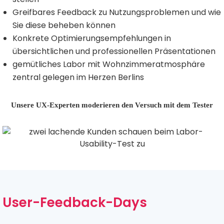
Greifbares Feedback zu Nutzungsproblemen und wie
Sie diese beheben können
Konkrete Optimierungsempfehlungen in
übersichtlichen und professionellen Präsentationen
gemütliches Labor mit Wohnzimmeratmosphäre
zentral gelegen im Herzen Berlins
Unsere UX-Experten moderieren den Versuch mit dem Tester
User-Feedback-Days