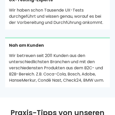
Wir haben schon Tausende UX-Tests
durchgeführt und wissen genau, worauf es bei
der Vorbereitung und Durchführung ankommt.
Nah am Kunden
Wir betreuen seit 2011 Kunden aus den
unterschiedlichsten Branchen und mit den
verschiedensten Produkten aus dem B2C- und
B2B-Bereich. Z.B. Coca-Cola, Bosch, Adobe,
HanseMerkur, Condé Nast, Check24, BMW uvm.
Praxis-Tipps von unseren