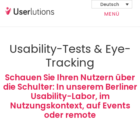
Deutsch
MENÜ
Usability-Tests & Eye-
Tracking
Schauen Sie Ihren Nutzern über
die Schulter: In unserem Berliner
Usability-Labor, im
Nutzungskontext, auf Events
oder remote