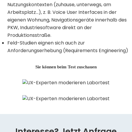
Nutzungskontexten (zuhause, unterwegs, am
Arbeitsplatz…), z. B. Voice User Interfaces in der
eigenen Wohnung, Navigationsgeräte innerhalb des
PKW, Industriesoftware direkt an der
Produktionsstraße.
Feld-Studien eignen sich auch zur
Anforderungserhebung (Requirements Engineering)
Sie können beim Test zuschauen
Interesse? Jetzt Anfrage