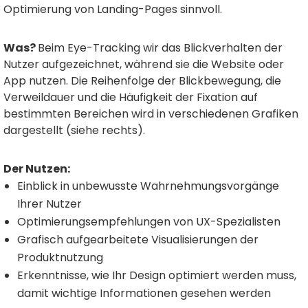
Optimierung von Landing-Pages sinnvoll.
Was?
Beim Eye-Tracking wir das Blickverhalten der
Nutzer aufgezeichnet, während sie die Website oder
App nutzen. Die Reihenfolge der Blickbewegung, die
Verweildauer und die Häufigkeit der Fixation auf
bestimmten Bereichen wird in verschiedenen Grafiken
dargestellt (siehe rechts).
Der Nutzen:
Einblick in unbewusste Wahrnehmungsvorgänge
Ihrer Nutzer
Optimierungsempfehlungen von UX-Spezialisten
Grafisch aufgearbeitete Visualisierungen der
Produktnutzung
Erkenntnisse, wie Ihr Design optimiert werden muss,
damit wichtige Informationen gesehen werden