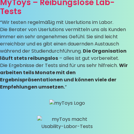
MyToys – Reibungslose Lab-
Tests
“Wir testen regelmäßig mit Userlutions im Labor.
Die Berater von Userlutions vermitteln uns als Kunden
immer ein sehr angenehmes Gefühl. Sie sind leicht
erreichbar und es gibt einen dauernden Austausch
während der Studiendurchführung.
Die Organisation
läuft stets reibungslos
– alles ist gut vorbereitet.
Die Ergebnisse der Tests sind für uns sehr hilfreich.
Wir
arbeiten teils Monate mit den
Ergebnispräsentationen und können viele der
Empfehlungen umsetzen.
”