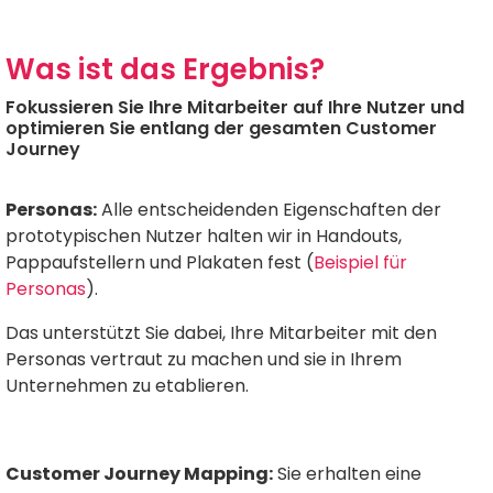
Was ist das Ergebnis?
Fokussieren Sie Ihre Mitarbeiter auf Ihre Nutzer und
optimieren Sie entlang der gesamten Customer
Journey
Personas:
Alle entscheidenden Eigenschaften der
prototypischen Nutzer halten wir in Handouts,
Pappaufstellern und Plakaten fest (
Beispiel für
Personas
).
Das unterstützt Sie dabei, Ihre Mitarbeiter mit den
Personas vertraut zu machen und sie in Ihrem
Unternehmen zu etablieren.
Customer Journey Mapping:
Sie erhalten eine