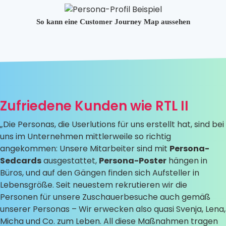
So kann eine Customer Journey Map aussehen
Zufriedene Kunden wie RTL II
„Die Personas, die Userlutions für uns erstellt hat, sind bei
uns im Unternehmen mittlerweile so richtig
angekommen: Unsere Mitarbeiter sind mit
Persona-
Sedcards
ausgestattet,
Persona-Poster
hängen in
Büros, und auf den Gängen finden sich Aufsteller in
Lebensgröße. Seit neuestem rekrutieren wir die
Personen für unsere Zuschauerbesuche auch gemäß
unserer Personas – Wir erwecken also quasi Svenja, Lena,
Micha und Co. zum Leben. All diese Maßnahmen tragen