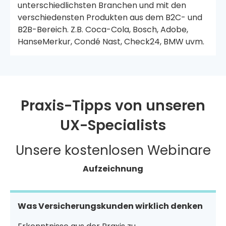
unterschiedlichsten Branchen und mit den
verschiedensten Produkten aus dem B2C- und
B2B-Bereich. Z.B. Coca-Cola, Bosch, Adobe,
HanseMerkur, Condé Nast, Check24, BMW uvm.
Praxis-Tipps von unseren
UX-Specialists
Unsere kostenlosen Webinare
Aufzeichnung
Was Versicherungskunden wirklich denken