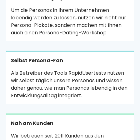
Um die Personas in Ihrem Unternehmen
lebendig werden zu lassen, nutzen wir nicht nur
Persona-Plakate, sondern machen mit Ihnen
auch einen Persona-Dating-Workshop.
Selbst Persona-Fan
Als Betreiber des Tools RapidUsertests nutzen
wir selbst täglich unsere Personas und wissen
daher genau, wie man Personas lebendig in den
Entwicklungsalltag integriert.
Nah am Kunden
Wir betreuen seit 2011 Kunden aus den