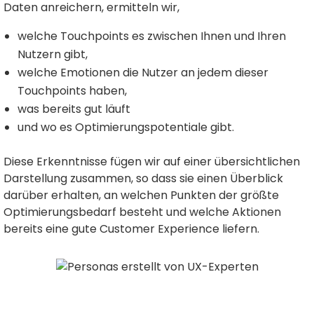
Daten anreichern, ermitteln wir,
welche Touchpoints es zwischen Ihnen und Ihren
Nutzern gibt,
welche Emotionen die Nutzer an jedem dieser
Touchpoints haben,
was bereits gut läuft
und wo es Optimierungspotentiale gibt.
Diese Erkenntnisse fügen wir auf einer übersichtlichen
Darstellung zusammen, so dass sie einen Überblick
darüber erhalten, an welchen Punkten der größte
Optimierungsbedarf besteht und welche Aktionen
bereits eine gute Customer Experience liefern.