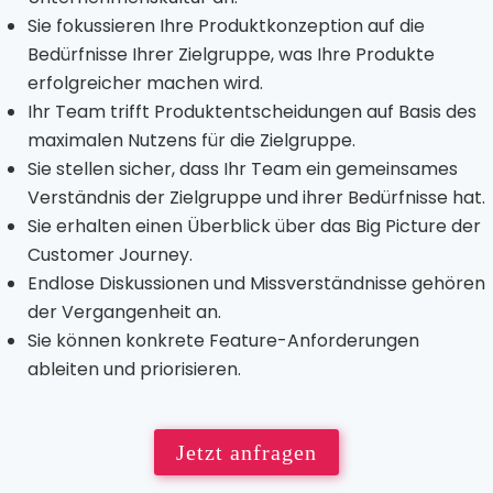
Sie fokussieren Ihre Produktkonzeption auf die
Bedürfnisse Ihrer Zielgruppe, was Ihre Produkte
erfolgreicher machen wird.
Ihr Team trifft Produktentscheidungen auf Basis des
maximalen Nutzens für die Zielgruppe.
Sie stellen sicher, dass Ihr Team ein gemeinsames
Verständnis der Zielgruppe und ihrer Bedürfnisse hat.
Sie erhalten einen Überblick über das Big Picture der
Customer Journey.
Endlose Diskussionen und Missverständnisse gehören
der Vergangenheit an.
Sie können konkrete Feature-Anforderungen
ableiten und priorisieren.
Jetzt anfragen