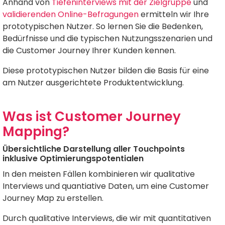
Anhand von
Tiefeninterviews mit der Zielgruppe
und
validierenden Online-Befragungen
ermitteln wir Ihre
prototypischen Nutzer. So lernen Sie die Bedenken,
Bedürfnisse und die typischen Nutzungsszenarien und
die Customer Journey Ihrer Kunden kennen.
Diese prototypischen Nutzer bilden die Basis für eine
am Nutzer ausgerichtete Produktentwicklung.
Was ist Customer Journey
Mapping?
Übersichtliche Darstellung aller Touchpoints
inklusive Optimierungspotentialen
In den meisten Fällen kombinieren wir qualitative
Interviews und quantiative Daten, um eine Customer
Journey Map zu erstellen.
Durch qualitative Interviews, die wir mit quantitativen