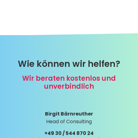
Wie können wir helfen?
Wir beraten kostenlos und
unverbindlich
Birgit Bärnreuther
Head of Consulting
+49 30 / 544 870 24