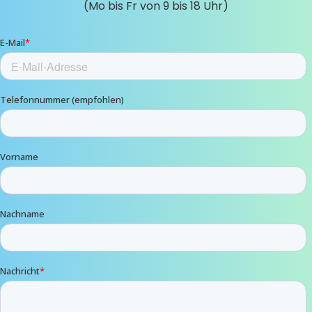
(Mo bis Fr von 9 bis 18 Uhr)