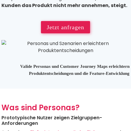
Kunden das Produkt nicht mehr annehmen, steigt.
Jetzt anfragen
Valide Personas und Customer Journey Maps erleichtern
Produktentscheidungen und die Feature-Entwicklung
Was sind Personas?
Prototypische Nutzer zeigen Zielgruppen-
Anforderungen