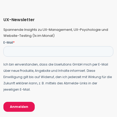
UX-Newsletter
Spannende Insights zu UX-Management, UX-Psychologie und
Website-Testing (1x im Monat)