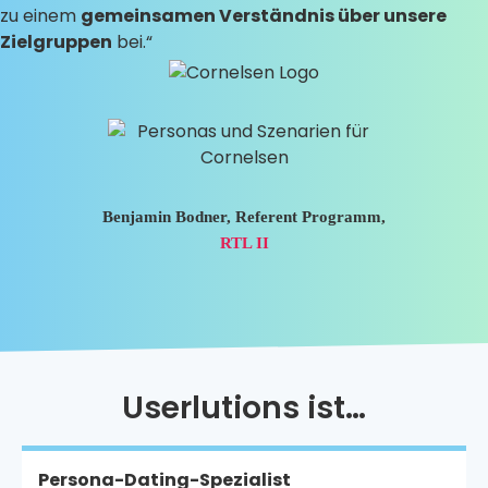
zu einem
gemeinsamen Verständnis über unsere
Zielgruppen
bei.“
Benjamin Bodner, Referent Programm,
RTL II
Userlutions ist…
Persona-Dating-Spezialist