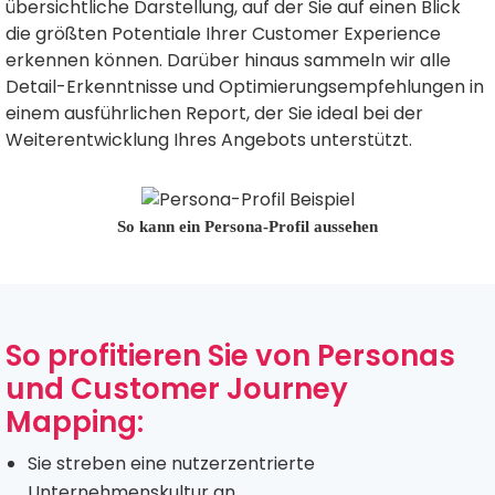
übersichtliche Darstellung, auf der Sie auf einen Blick
die größten Potentiale Ihrer Customer Experience
erkennen können. Darüber hinaus sammeln wir alle
Detail-Erkenntnisse und Optimierungsempfehlungen in
einem ausführlichen Report, der Sie ideal bei der
Weiterentwicklung Ihres Angebots unterstützt.
So kann ein Persona-Profil aussehen
So profitieren Sie von Personas
und Customer Journey
Mapping:
Sie streben eine nutzerzentrierte
Unternehmenskultur an.