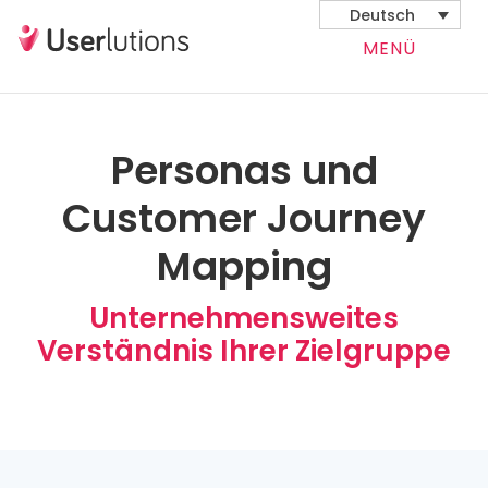
Deutsch
MENÜ
Personas und
Customer Journey
Mapping
Unternehmensweites
Verständnis Ihrer Zielgruppe