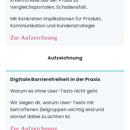
Erkenntnisse aus der Praxis zu
Vergleichsportalen, Schadensfall...
Mit konkreten Implikationen für Produkt,
Kommunikation und Kundenstrategie.
Zur Aufzeichnung
Aufzeichnung
Digitale Barrierefreiheit in der Praxis
Warum es ohne User-Tests nicht geht
Wir zeigen dir, warum User-Tests mit
betroffenen Zielgruppen wichtig sind und
worauf dabei zu achten ist.
Zur Aufzeichnung