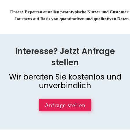
Unsere Experten erstellen prototypische Nutzer und Customer
Journeys auf Basis von quantitativen und qualitativen Daten
Interesse? Jetzt Anfrage
stellen
Wir beraten Sie kostenlos und
unverbindlich
Anfrage stellen