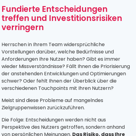
Fundierte Entscheidungen
treffen und Investitionsrisiken
verringern
Herrschen in Ihrem Team widersprüchliche
Vorstellungen darüber, welche Bedürfnisse und
Anforderungen Ihre Nutzer haben? Gibt es immer
wieder Missverständnisse? Fällt Ihnen die Priorisierung
der anstehenden Entwicklungen und Optimierungen
schwer? Oder fehlt Ihnen der Überblick über die
verschiedenen Touchpoints mit Ihren Nutzern?
Meist sind diese Probleme auf mangelndes
Zielgruppenwissen zurückzuführen.
Die Folge: Entscheidungen werden nicht aus
Perspektive des Nutzers getroffen, sondern anhand
von persönlichen Meinungen.
Das Risiko, dass Ihre