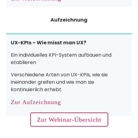
Aufzeichnung
UX-KPIs – Wie misst man UX?
Ein individuelles KPI-System aufbauen und
etablieren
Verschiedene Arten von UX-KPIs, wie sie
ineinander greifen und wie man sie
kontinuierlich erhebt.
Zur Aufzeichnung
Zur Webinar-Übersicht