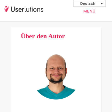
Deutsch
MENÜ
Über den Autor