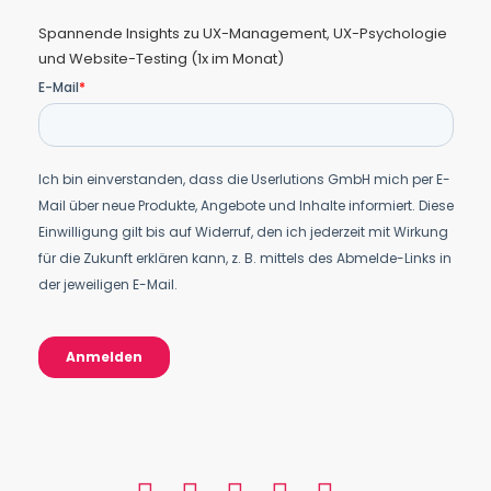
Spannende Insights zu UX-Management, UX-Psychologie
und Website-Testing (1x im Monat)