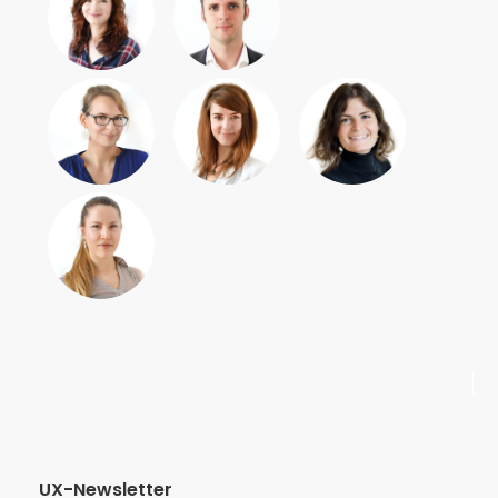
UX-Newsletter