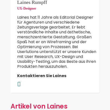
Laines Rumpff
UX-Designer
Laines hat 11 Jahre als Editorial Designer
für Agenturen und verschiedene
Zeitungsverlage gearbeitet. Er liebt
verständliche Inhalte und ästhetische,
menschzentrierte Gestaltung. Großen
Spaß hat er an Wireframing und der
Optimierung von Prozessen. Bei
Userlutions unterstützt er unsere Kunden
mit User Research, UX-Design und
Usability-Testing, um das Beste aus ihren
Produkten herauszuholen.
Kontaktieren Sie Laines
Artikel von Laines