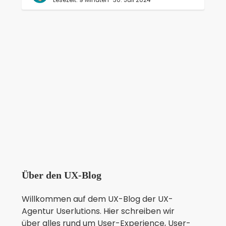
Über den UX-Blog
Willkommen auf dem UX-Blog der UX-
Agentur Userlutions. Hier schreiben wir
über alles rund um User-Experience, User-