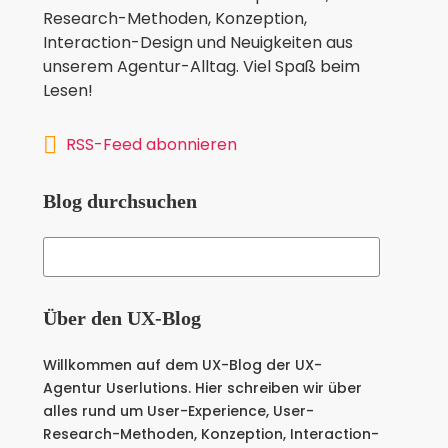
Research-Methoden, Konzeption,
Interaction-Design und Neuigkeiten aus
unserem Agentur-Alltag. Viel Spaß beim
Lesen!
RSS-Feed abonnieren
Blog durchsuchen
Über den UX-Blog
Willkommen auf dem UX-Blog der UX-
Agentur Userlutions. Hier schreiben wir über
alles rund um User-Experience, User-
Research-Methoden, Konzeption, Interaction-