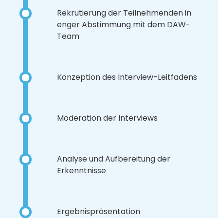
Rekrutierung der Teilnehmenden in
enger Abstimmung mit dem DAW-
Team
Konzeption des Interview-Leitfadens
Moderation der Interviews
Analyse und Aufbereitung der
Erkenntnisse
Ergebnispräsentation