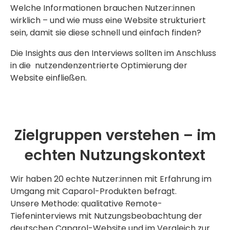
Welche Informationen brauchen Nutzer:innen
wirklich – und wie muss eine Website strukturiert
sein, damit sie diese schnell und einfach finden?
Die Insights aus den Interviews sollten im Anschluss
in die nutzendenzentrierte Optimierung der
Website einfließen.
Zielgruppen verstehen – im
echten Nutzungskontext
Wir haben 20 echte Nutzer:innen mit Erfahrung im
Umgang mit Caparol-Produkten befragt.
Unsere Methode: qualitative Remote-
Tiefeninterviews mit Nutzungsbeobachtung der
deutschen Caparol-Website und im Vergleich zur