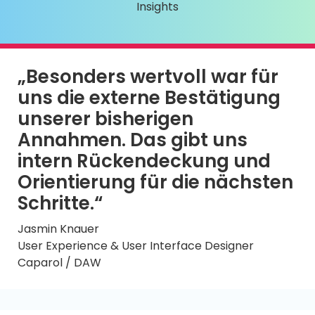
Insights
„Besonders wertvoll war für
uns die externe Bestätigung
unserer bisherigen
Annahmen. Das gibt uns
intern Rückendeckung und
Orientierung für die nächsten
Schritte.“
Jasmin
Knauer
User Experience & User Interface Designer
Caparol / DAW