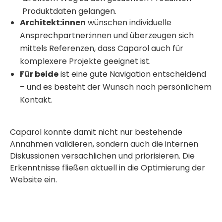
Produktdaten gelangen.
Architekt:innen
wünschen individuelle
Ansprechpartner:innen und überzeugen sich
mittels Referenzen, dass Caparol auch für
komplexere Projekte geeignet ist.
Für beide
ist eine gute Navigation entscheidend
– und es besteht der Wunsch nach persönlichem
Kontakt.
Caparol konnte damit nicht nur bestehende
Annahmen validieren, sondern auch die internen
Diskussionen versachlichen und priorisieren. Die
Erkenntnisse fließen aktuell in die Optimierung der
Website ein.