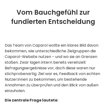
Vom Bauchgefühl zur
fundierten Entscheidung
Das Team von Caparol wollte ein klares Bild davon
bekommen, wie unterschiedliche Zielgruppen die
Caparol-Website nutzen – und wo sie an Grenzen
stoßen. Zwar lagen intern bereits vereinzelt
Befragungsergebnisse vor, doch diese waren nur
stichprobenartig. Ziel war es, Feedback von echten
Nutzer:innen zu bekommen, um bestehende
Annahmen zu überprüfen und den Blick von außen
einzuholen.
Die zentrale Frage lautete: