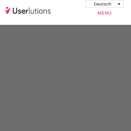
Deutsch
MENÜ