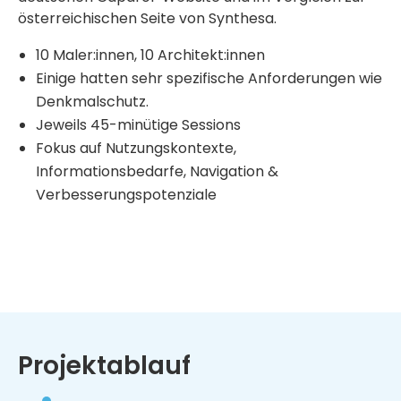
österreichischen Seite von Synthesa.
10 Maler:innen, 10 Architekt:innen
Einige hatten sehr spezifische Anforderungen wie
Denkmalschutz.
Jeweils 45-minütige Sessions
Fokus auf Nutzungskontexte,
Informationsbedarfe, Navigation &
Verbesserungspotenziale
Projektablauf