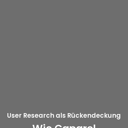
User Research als Rückendeckung