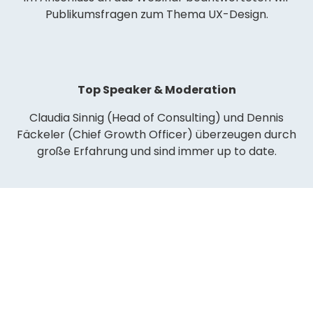
Publikumsfragen zum Thema UX-Design.
Top Speaker & Moderation
Claudia Sinnig (Head of Consulting) und Dennis
Fäckeler (Chief Growth Officer) überzeugen durch
große Erfahrung und sind immer up to date.