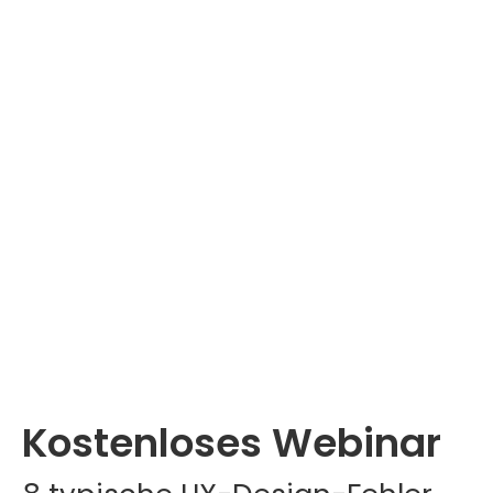
Kostenloses Webinar