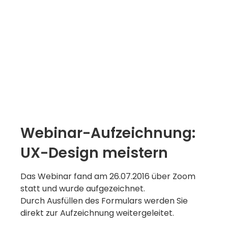
Webinar-Aufzeichnung:
UX-Design meistern
Das Webinar fand am 26.07.2016 über Zoom
statt und wurde aufgezeichnet.
Durch Ausfüllen des Formulars werden Sie
direkt zur Aufzeichnung weitergeleitet.