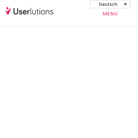
Deutsch
MENÜ