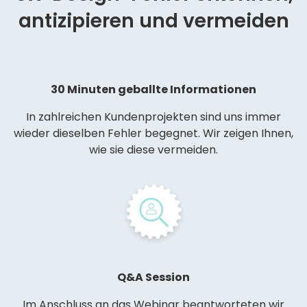
antizipieren und vermeiden
30 Minuten geballte Informationen
In zahlreichen Kundenprojekten sind uns immer
wieder dieselben Fehler begegnet. Wir zeigen Ihnen,
wie sie diese vermeiden.
Q&A Session
Im Anschluss an das Webinar beantworteten wir