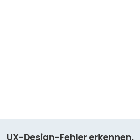
UX-Design-Fehler erkennen,