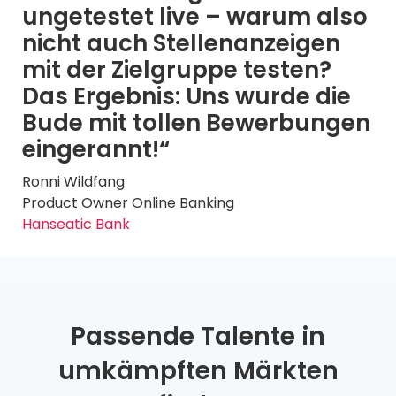
ungetestet live – warum also
nicht auch Stellenanzeigen
mit der Zielgruppe testen?
Das Ergebnis: Uns wurde die
Bude mit tollen Bewerbungen
eingerannt!“
Ronni Wildfang
Product Owner Online Banking
Hanseatic Bank
Passende Talente in
umkämpften Märkten