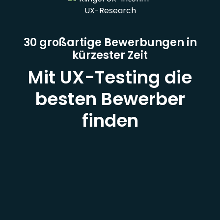
30 großartige Bewerbungen in
kürzester Zeit
Mit UX-Testing die
besten Bewerber
finden