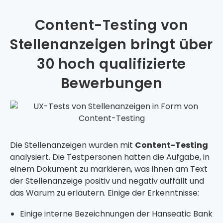
Content-Testing von
Stellenanzeigen bringt über
30 hoch qualifizierte
Bewerbungen
Die Stellenanzeigen wurden mit
Content-Testing
analysiert. Die Testpersonen hatten die Aufgabe, in
einem Dokument zu markieren, was ihnen am Text
der Stellenanzeige positiv und negativ auffällt und
das Warum zu erläutern. Einige der Erkenntnisse:
Einige interne Bezeichnungen der Hanseatic Bank