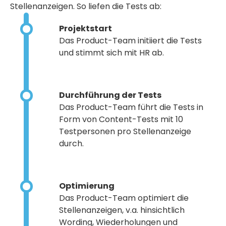
Stellenanzeigen
. So liefen die Tests ab:
Projektstart
Das Product-Team initiiert die Tests
und stimmt sich mit HR ab.
Durchführung der Tests
Das Product-Team führt die Tests in
Form von Content-Tests mit 10
Testpersonen pro Stellenanzeige
durch.
Optimierung
Das Product-Team optimiert die
Stellenanzeigen, v.a. hinsichtlich
Wording, Wiederholungen und