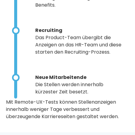
Benefits.
Recruiting
Das Product-Team übergibt die
Anzeigen an das HR-Team und diese
starten den Recruiting-Prozess.
Neue Mitarbeitende
Die Stellen werden innerhalb
kürzester Zeit besetzt.
Mit Remote-UX-Tests können Stellenanzeigen
innerhalb weniger Tage verbessert und
überzeugende Karriereseiten gestaltet werden.