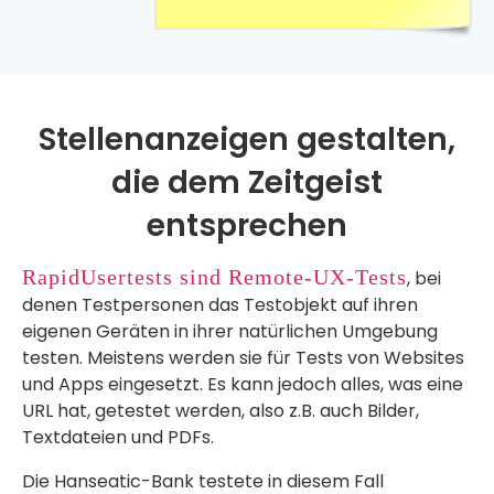
Stellenanzeigen gestalten,
die dem Zeitgeist
entsprechen
RapidUsertests sind Remote-UX-Tests
, bei
denen Testpersonen das Testobjekt auf ihren
eigenen Geräten in ihrer natürlichen Umgebung
testen. Meistens werden sie für Tests von Websites
und Apps eingesetzt. Es kann jedoch alles, was eine
URL hat, getestet werden, also z.B. auch Bilder,
Textdateien und PDFs.
Die Hanseatic-Bank testete in diesem Fall