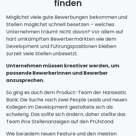
finden
Möglichst viele gute Bewerbungen bekommen und
Stellen möglichst schnell besetzen – welches
Unternehmen träumt nicht davon? Vor allem auf
hart umkämpften Bewerbermärkten wie dem
Development und Führungspositionen bleiben
zurzeit viele Stellen unbesetzt.
Unternehmen müssen kreativer werden, um
passende Bewerberinnen und Bewerber
anzusprechen.
So ging es auch dem Product-Team der Hanseatic
Bank:
Die Suche nach zwei People Leads und neuen
Kollegen im Development gestaltete sich als
schwierig. Das sollte sich ändern, daher stellte das
Team ihre Stellenanzeigen auf den Prüfstand.
Wie bei
jede
m
neuen Feature und
den meisten