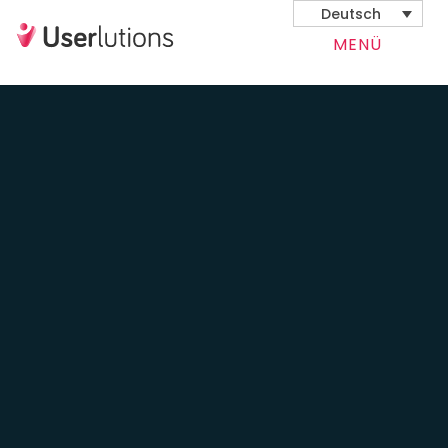
Deutsch
MENÜ