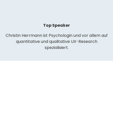
Top Speaker
Christin Herrmann ist Psychologin und vor allem auf
quantitative und qualitative UX-Research
spezialisiert.