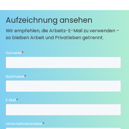
Aufzeichnung ansehen
Wir empfehlen, die Arbeits-E-Mail zu verwenden –
so bleiben Arbeit und Privatleben getrennt.