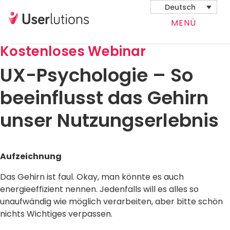
Deutsch
MENÜ
Kostenloses Webinar
UX-Psychologie – So
beeinflusst das Gehirn
unser Nutzungserlebnis
Aufzeichnung
Das Gehirn ist faul. Okay, man könnte es auch
energieeffizient nennen. Jedenfalls will es alles so
unaufwändig wie möglich verarbeiten, aber bitte schön
nichts Wichtiges verpassen.