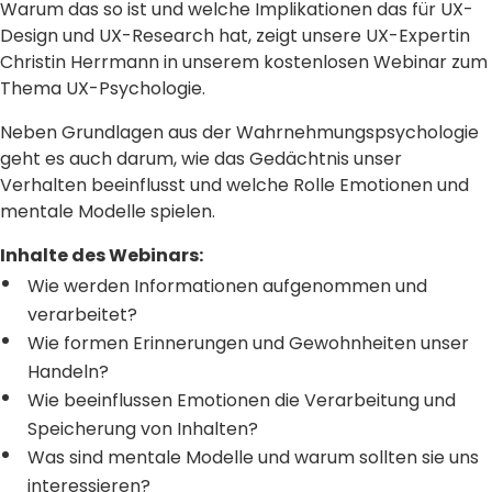
Warum das so ist und welche Implikationen das für UX-
Design und UX-Research hat, zeigt unsere UX-Expertin
Christin Herrmann in unserem kostenlosen Webinar zum
Thema UX-Psychologie.
Neben Grundlagen aus der Wahrnehmungspsychologie
geht es auch darum, wie das Gedächtnis unser
Verhalten beeinflusst und welche Rolle Emotionen und
mentale Modelle spielen.
Inhalte des Webinars:
Wie werden Informationen aufgenommen und
verarbeitet?
Wie formen Erinnerungen und Gewohnheiten unser
Handeln?
Wie beeinflussen Emotionen die Verarbeitung und
Speicherung von Inhalten?
Was sind mentale Modelle und warum sollten sie uns
interessieren?