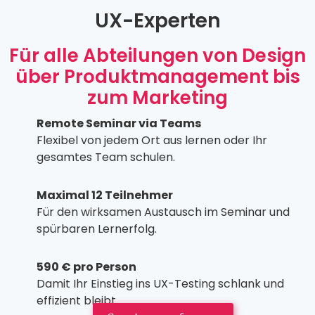
UX-Experten
Für alle Abteilungen von Design
über Produktmanagement bis
zum Marketing
Remote Seminar via Teams
Flexibel von jedem Ort aus lernen oder Ihr
gesamtes Team schulen.
Maximal 12 Teilnehmer
Für den wirksamen Austausch im Seminar und
spürbaren Lernerfolg.
590 € pro Person
Damit Ihr Einstieg ins UX-Testing schlank und
effizient bleibt.