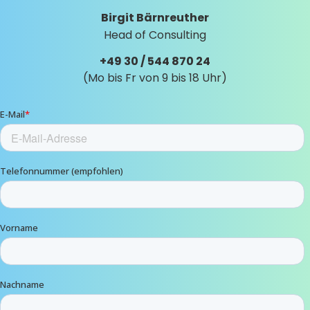
Birgit Bärnreuther
Head of Consulting
+49 30 / 544 870 24
(Mo bis Fr von 9 bis 18 Uhr)