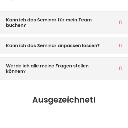
Kann ich das Seminar für mein Team
buchen?
Kann ich das Seminar anpassen lassen?
Werde ich alle meine Fragen stellen
können?
Ausgezeichnet!