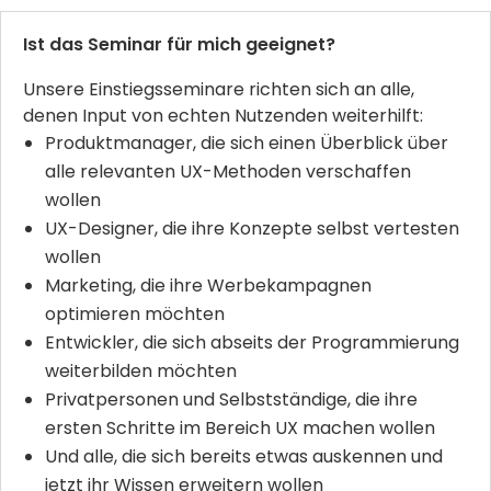
Ist das Seminar für mich geeignet?
Unsere Einstiegsseminare richten sich an alle,
denen Input von echten Nutzenden weiterhilft:
Produktmanager, die sich einen Überblick über
alle relevanten UX-Methoden verschaffen
wollen
UX-Designer, die ihre Konzepte selbst vertesten
wollen
Marketing, die ihre Werbekampagnen
optimieren möchten
Entwickler, die sich abseits der Programmierung
weiterbilden möchten
Privatpersonen und Selbstständige, die ihre
ersten Schritte im Bereich UX machen wollen
Und alle, die sich bereits etwas auskennen und
jetzt ihr Wissen erweitern wollen