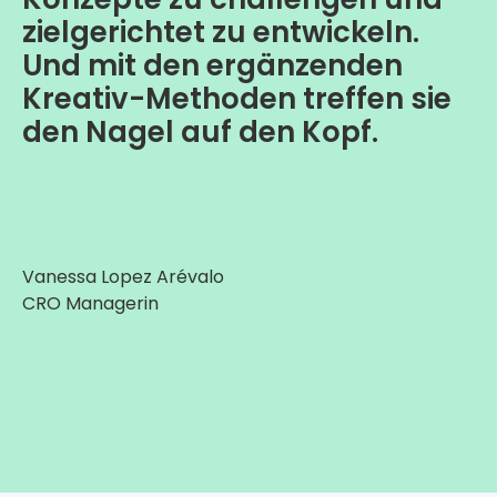
zielgerichtet zu entwickeln.
Und mit den ergänzenden
Kreativ-Methoden treffen sie
den Nagel auf den Kopf.
Vanessa Lopez Arévalo
CRO Managerin