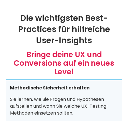
Die wichtigsten Best-
Practices für hilfreiche
User-Insights
Bringe deine UX und
Conversions auf ein neues
Level
Methodische Sicherheit erhalten
Sie lernen, wie Sie Fragen und Hypothesen
aufstellen und wann Sie welche UX-Testing-
Methoden einsetzen sollten.