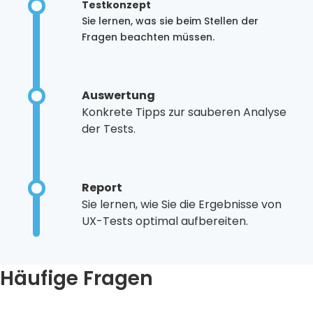
Testkonzept
Sie lernen, was sie beim Stellen der
Fragen beachten müssen.
Auswertung
Konkrete Tipps zur sauberen Analyse
der Tests.
Report
Sie lernen, wie Sie die Ergebnisse von
UX-Tests optimal aufbereiten.
Häufige Fragen