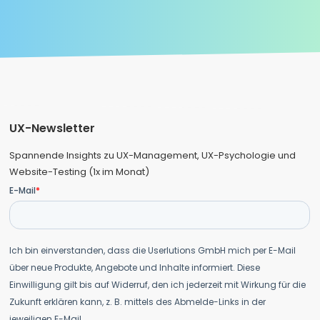
UX-Newsletter
Spannende Insights zu UX-Management, UX-Psychologie und
Website-Testing (1x im Monat)