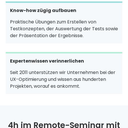
Know-how zügig aufbauen
Praktische Übungen zum Erstellen von
Testkonzepten, der Auswertung der Tests sowie
der Präsentation der Ergebnisse.
Expertenwissen verinnerlichen
Seit 2011 unterstützen wir Unternehmen bei der
UX-Optimierung und wissen aus hunderten
Projekten, worauf es ankommt.
4h im Remote-Seminar mit