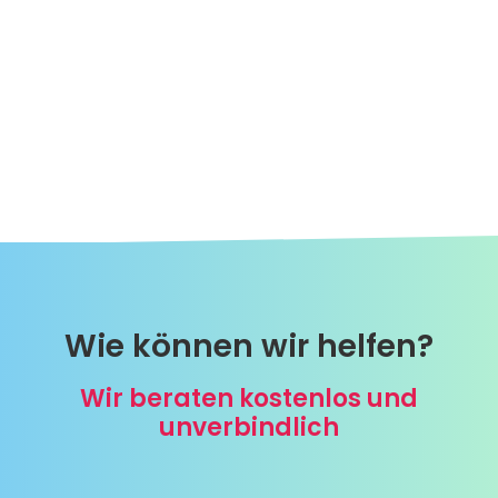
Wie können wir helfen?
Wir beraten kostenlos und
unverbindlich