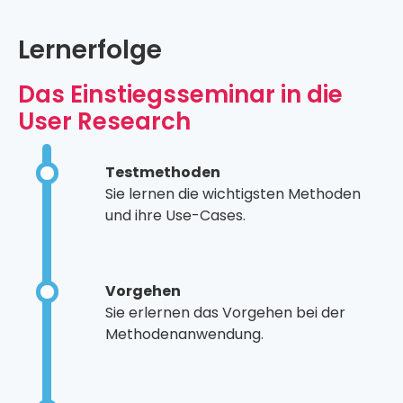
Lernerfolge
Das Einstiegsseminar in die
User Research
Testmethoden
Sie lernen die wichtigsten Methoden
und ihre Use-Cases.
Vorgehen
Sie erlernen das Vorgehen bei der
Methodenanwendung.