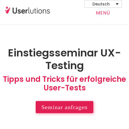
Deutsch
MENÜ
Einstiegsseminar UX-
Testing
Tipps und Tricks für erfolgreiche
User-Tests
Seminar anfragen