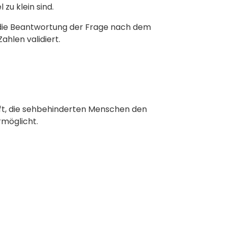
 zu klein sind.
ie Beantwortung der Frage nach dem
hlen validiert.