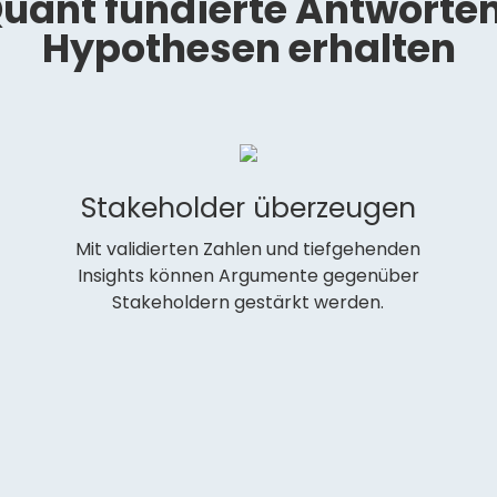
uant fundierte Antworten
Hypothesen erhalten
Stakeholder überzeugen
Mit validierten Zahlen und tiefgehenden
Insights können Argumente gegenüber
Stakeholdern gestärkt werden.