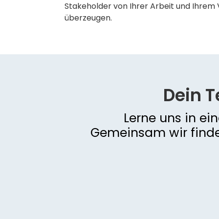
Stakeholder von Ihrer Arbeit und Ihrem
überzeugen.
Dein 
Lerne uns in e
Gemeinsam wir finde