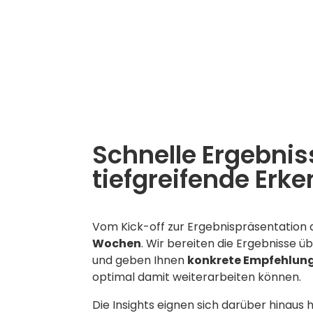
Schnelle Ergebnis
tiefgreifende Erk
Vom Kick-off zur Ergebnispräsentation 
Wochen
. Wir bereiten die Ergebnisse übe
und geben Ihnen
konkrete Empfehlun
optimal damit weiterarbeiten können.
Die Insights eignen sich darüber hinaus