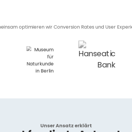
insam optimieren wir Conversion Rates und User Exper
Unser Ansatz erklärt