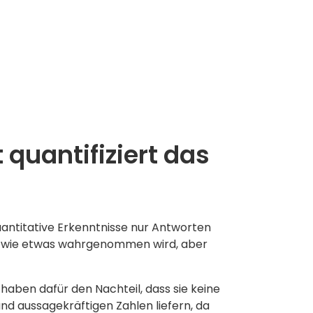
quantifiziert das
uantitative Erkenntnisse nur Antworten
nd wie etwas wahrgenommen wird, aber
haben dafür den Nachteil, dass sie keine
nd aussagekräftigen Zahlen liefern, da