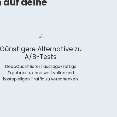
 auf deine
Günstigere Alternative zu
A/B-Tests
DeepQuant liefert aussagekräftige
Ergebnisse, ohne wertvollen und
kostspieligen Traffic zu verschenken.